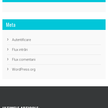
Meta
Autentificare
Flux intrări
Flux comentarii
WordPress.org