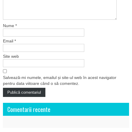
Nume
*
Email
*
Site web
Salvează-mi numele, emailul și site-ul web în acest navigator
pentru data viitoare când o să comentez.
Comentarii recente