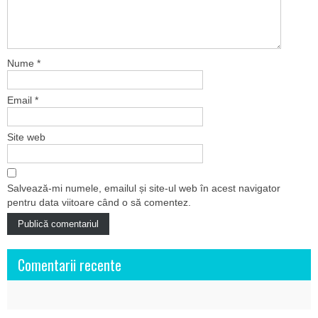
Nume
*
Email
*
Site web
Salvează-mi numele, emailul și site-ul web în acest navigator
pentru data viitoare când o să comentez.
Comentarii recente