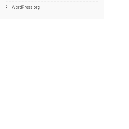
WordPress.org