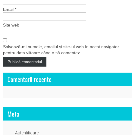
Email
*
Site web
Salvează-mi numele, emailul și site-ul web în acest navigator
pentru data viitoare când o să comentez.
Comentarii recente
Meta
Autentificare