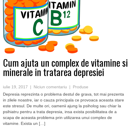
Cum ajuta un complex de vitamine si
minerale in tratarea depresiei
iulie 19, 2017
|
Niciun comentariu
|
Produse
Depresia reprezinta o problema destul de grava, tot mai prezenta
in zilele noastre, iar o cauza principala ce provoaca aceasta stare
este stresul. De multe ori, oamenii ajung la psiholog sau chiar la
psihiatru pentru a trata depresia, insa exista posibilitatea de a
scapa de aceasta problema prin utilizarea unui complex de
vitamine. Exista un […]