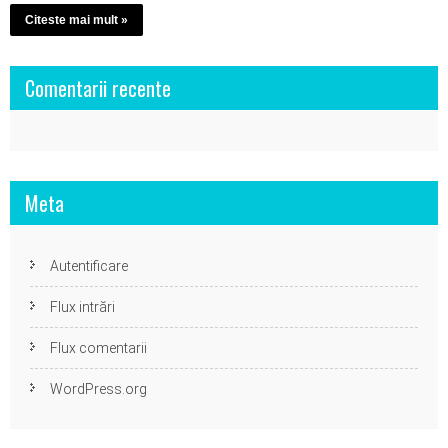
Citeste mai mult »
Comentarii recente
Meta
Autentificare
Flux intrări
Flux comentarii
WordPress.org