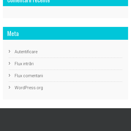
Meta
Autentificare
Flux intrări
Flux comentarii
WordPress.org