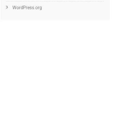
WordPress.org