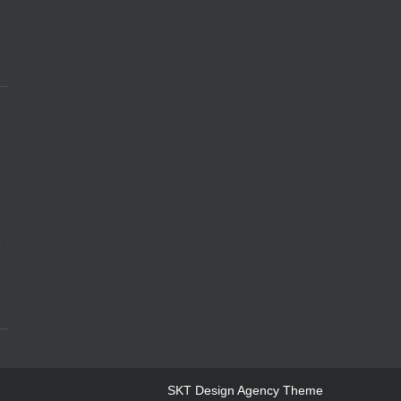
e
SKT Design Agency Theme