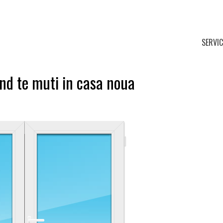
SERVIC
cand te muti in casa noua