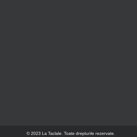
© 2023 La Taclale. Toate drepturile rezervate.