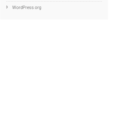
WordPress.org