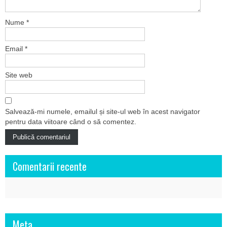
Nume
*
Email
*
Site web
Salvează-mi numele, emailul și site-ul web în acest navigator
pentru data viitoare când o să comentez.
Comentarii recente
Meta