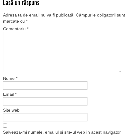
Lasă un răspuns
Adresa ta de email nu va fi publicată.
Câmpurile obligatorii sunt
marcate cu
*
Comentariu
*
Nume
*
Email
*
Site web
Salvează-mi numele, emailul și site-ul web în acest navigator