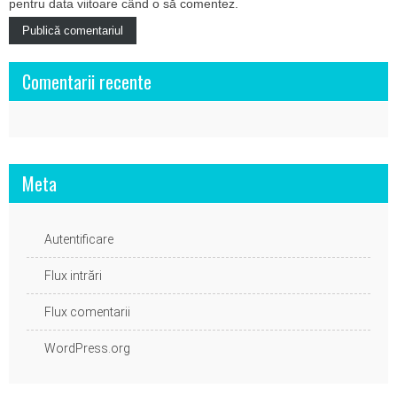
pentru data viitoare când o să comentez.
Comentarii recente
Meta
Autentificare
Flux intrări
Flux comentarii
WordPress.org