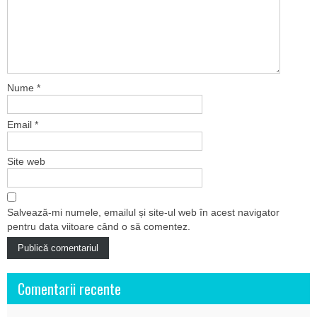
Nume
*
Email
*
Site web
Salvează-mi numele, emailul și site-ul web în acest navigator
pentru data viitoare când o să comentez.
Comentarii recente